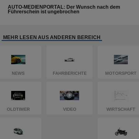
AUTO-MEDIENPORTAL: Der Wunsch nach dem
Führerschein ist ungebrochen
MEHR LESEN AUS ANDEREN BEREICH
NEWS
FAHRBERICHTE
MOTORSPORT
OLDTIMER
VIDEO
WIRTSCHAFT