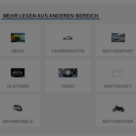
MEHR LESEN AUS ANDEREN BEREICH
NEWS
FAHRBERICHTE
MOTORSPORT
OLDTIMER
VIDEO
WIRTSCHAFT
WOHNMOBILE
MOTORRÄDER