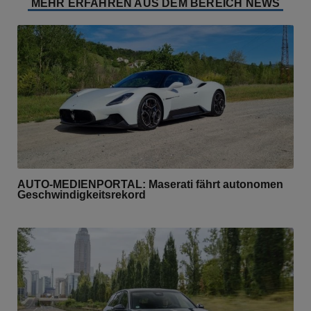
MEHR ERFAHREN AUS DEM BEREICH NEWS
AUTO-MEDIENPORTAL: Maserati fährt autonomen
Geschwindigkeitsrekord