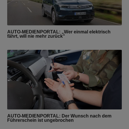
AUTO-MEDIENPORTAL: „Wer einmal elektrisch
fährt, will nie mehr zurück“
AUTO-MEDIENPORTAL: Der Wunsch nach dem
Führerschein ist ungebrochen