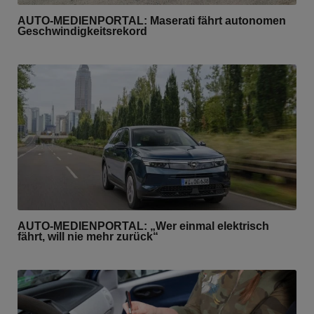
AUTO-MEDIENPORTAL: Maserati fährt autonomen
Geschwindigkeitsrekord
AUTO-MEDIENPORTAL: „Wer einmal elektrisch
fährt, will nie mehr zurück“