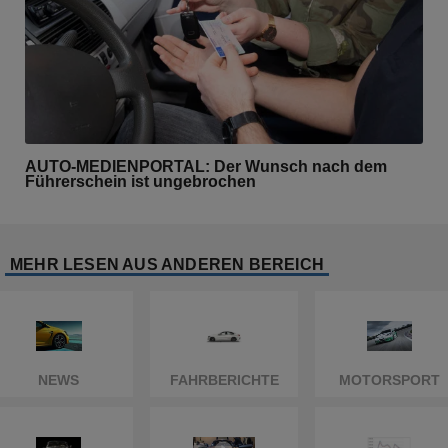
AUTO-MEDIENPORTAL: Der Wunsch nach dem
Führerschein ist ungebrochen
MEHR LESEN AUS ANDEREN BEREICH
NEWS
FAHRBERICHTE
MOTORSPORT