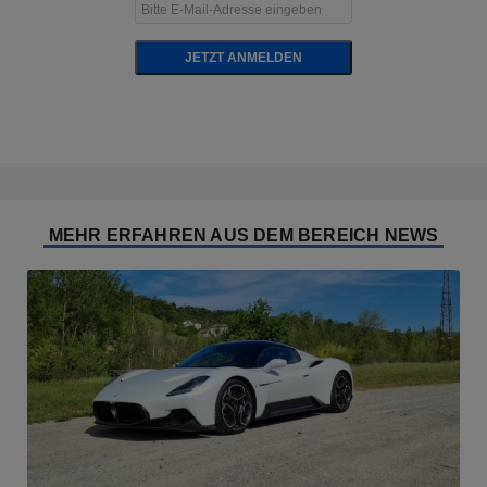
JETZT ANMELDEN
MEHR ERFAHREN AUS DEM BEREICH NEWS