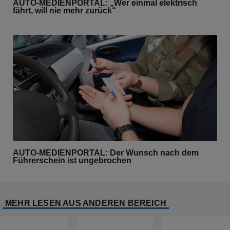
AUTO-MEDIENPORTAL: „Wer einmal elektrisch
fährt, will nie mehr zurück“
AUTO-MEDIENPORTAL: Der Wunsch nach dem
Führerschein ist ungebrochen
MEHR LESEN AUS ANDEREN BEREICH