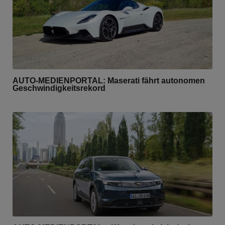
AUTO-MEDIENPORTAL: Maserati fährt autonomen
Geschwindigkeitsrekord