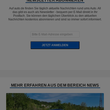
NEWSLETTER ABONNIEREN
Auf auto.de finden Sie täglich aktuelle Nachrichten rund ums Auto. All
das gibt es auch als Newsletter - bequem per E-Mail direkt in Ihr
Postfach. Sie können den täglichen Überblick zu den aktuellen
Nachrichten kostenlos abonnieren und sind so immer sofort informiert.
JETZT ANMELDEN
MEHR ERFAHREN AUS DEM BEREICH NEWS