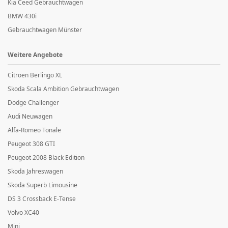
Kia Ceed Gebrauchtwagen
BMW 430i
Gebrauchtwagen Münster
Weitere Angebote
Citroen Berlingo XL
Skoda Scala Ambition Gebrauchtwagen
Dodge Challenger
Audi Neuwagen
Alfa-Romeo Tonale
Peugeot 308 GTI
Peugeot 2008 Black Edition
Skoda Jahreswagen
Skoda Superb Limousine
DS 3 Crossback E-Tense
Volvo XC40
Mini