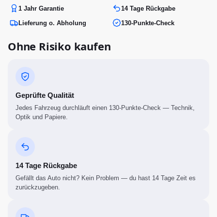
1 Jahr Garantie
14 Tage Rückgabe
Lieferung o. Abholung
130-Punkte-Check
Ohne Risiko kaufen
Geprüfte Qualität
Jedes Fahrzeug durchläuft einen 130-Punkte-Check — Technik,
Optik und Papiere.
14 Tage Rückgabe
Gefällt das Auto nicht? Kein Problem — du hast 14 Tage Zeit es
zurückzugeben.