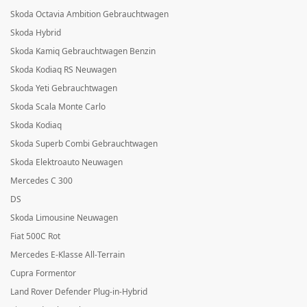
Skoda Octavia Ambition Gebrauchtwagen
Skoda Hybrid
Skoda Kamiq Gebrauchtwagen Benzin
Skoda Kodiaq RS Neuwagen
Skoda Yeti Gebrauchtwagen
Skoda Scala Monte Carlo
Skoda Kodiaq
Skoda Superb Combi Gebrauchtwagen
Skoda Elektroauto Neuwagen
Mercedes C 300
DS
Skoda Limousine Neuwagen
Fiat 500C Rot
Mercedes E-Klasse All-Terrain
Cupra Formentor
Land Rover Defender Plug-in-Hybrid