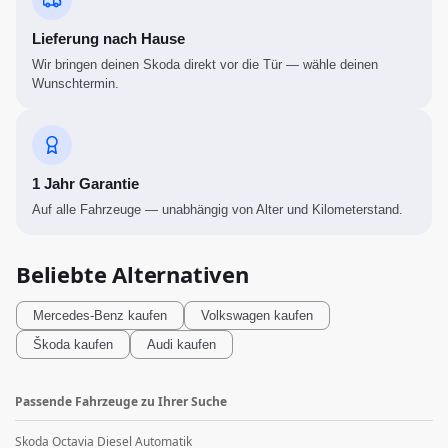
Lieferung nach Hause
Wir bringen deinen Skoda direkt vor die Tür — wähle deinen
Wunschtermin.
1 Jahr Garantie
Auf alle Fahrzeuge — unabhängig von Alter und Kilometerstand.
Beliebte Alternativen
Mercedes-Benz
kaufen
Volkswagen
kaufen
Škoda
kaufen
Audi
kaufen
Passende Fahrzeuge zu Ihrer Suche
Skoda Octavia Diesel Automatik