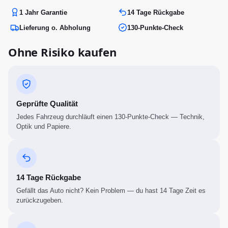
1 Jahr Garantie
14 Tage Rückgabe
Lieferung o. Abholung
130-Punkte-Check
Ohne Risiko kaufen
Geprüfte Qualität
Jedes Fahrzeug durchläuft einen 130-Punkte-Check — Technik,
Optik und Papiere.
14 Tage Rückgabe
Gefällt das Auto nicht? Kein Problem — du hast 14 Tage Zeit es
zurückzugeben.