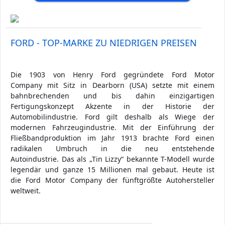
FORD - TOP-MARKE ZU NIEDRIGEN PREISEN
Die 1903 von Henry Ford gegründete Ford Motor
Company mit Sitz in Dearborn (USA) setzte mit einem
bahnbrechenden und bis dahin einzigartigen
Fertigungskonzept Akzente in der Historie der
Automobilindustrie. Ford gilt deshalb als Wiege der
modernen Fahrzeugindustrie. Mit der Einführung der
Fließbandproduktion im Jahr 1913 brachte Ford einen
radikalen Umbruch in die neu entstehende
Autoindustrie. Das als „Tin Lizzy“ bekannte T-Modell wurde
legendär und ganze 15 Millionen mal gebaut. Heute ist
die Ford Motor Company der fünftgrößte Autohersteller
weltweit.