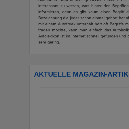
interessant zu wissen, was hinter den Begriffe
informieren, denn es gibt kaum einen Begriff de
Bezeichnung die jeder schon einmal gehört hat a
mit einem Autofreak unterhält hört oft Begriffe
fragen möchte, kann man einfach das Autolexik
Autolexikon ist im Internet schnell gefunden und 
sehr gering.
AKTUELLE MAGAZIN-ARTIK