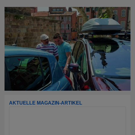
AKTUELLE MAGAZIN-ARTIKEL