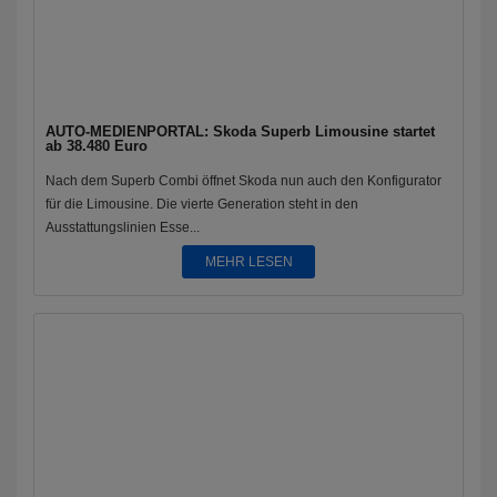
AUTO-MEDIENPORTAL: Skoda Superb Limousine startet
ab 38.480 Euro
Nach dem Superb Combi öffnet Skoda nun auch den Konfigurator
für die Limousine. Die vierte Generation steht in den
Ausstattungslinien Esse...
MEHR LESEN