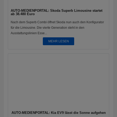
AUTO-MEDIENPORTAL: Skoda Superb Limousine startet
ab 38.480 Euro
Nach dem Superb Combi öffnet Skoda nun auch den Konfigurator
für die Limousine. Die vierte Generation steht in den
Ausstattungslinien Esse...
MEHR LESEN
AUTO-MEDIENPORTAL: Kia EV9 lässt die Sonne aufgehen