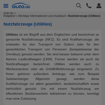
Auto.de
Ratgeber
Wichtige Informationen zum Autokauf
Nutzfahrzeuge (Utilities)
»
»
Nutzfahrzeuge (Utilities)
Utilities
ist ein Begriff aus dem Englischen und bezeichnet so
genannte Nutzfahrzeuge (NFZ). Es sind Kraftfahrzeuge, die
entweder für den Transport von Gütern oder für den
gewerblichen Transport von Personen (beispielsweise der
Omnibus) genutzt werden. Sie sind besser bekannt unter dem
Namen Lastkraftwagen (LKW). Ferner werden sie auch als
Nutzkraftwagen bezeichnet. Utilities werden auch zu
Werbezwecken oder als Unfallhilfsfahrzeuge eingesetzt. Zu
ihnen gehören außerdem Anhänge, wie zum Beispiel
Sattelanhänger. Allgemein gesagt, werden diese
Kraftfahrzeuge vor allem gewerblich, landwirtschaftlich sowie
behördlich genutzt. Um mit einem Nutzfahrzeug am
öffentlichen Straßenverkehr teilnehmen zu können, benötigt
man eine Zulassung.