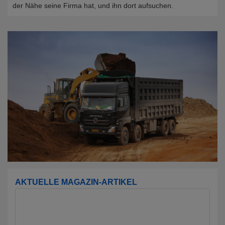
der Nähe seine Firma hat, und ihn dort aufsuchen.
AKTUELLE MAGAZIN-ARTIKEL