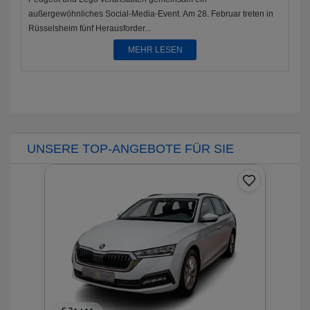
außergewöhnliches Social-Media-Event. Am 28. Februar treten in
Rüsselsheim fünf Herausforder...
MEHR LESEN
UNSERE TOP-ANGEBOTE FÜR SIE