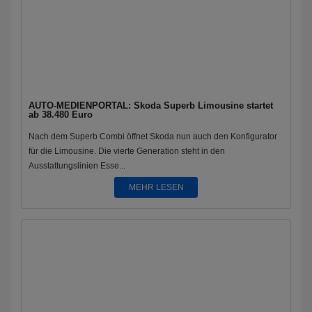
AUTO-MEDIENPORTAL: Skoda Superb Limousine startet
ab 38.480 Euro
Nach dem Superb Combi öffnet Skoda nun auch den Konfigurator
für die Limousine. Die vierte Generation steht in den
Ausstattungslinien Esse...
MEHR LESEN