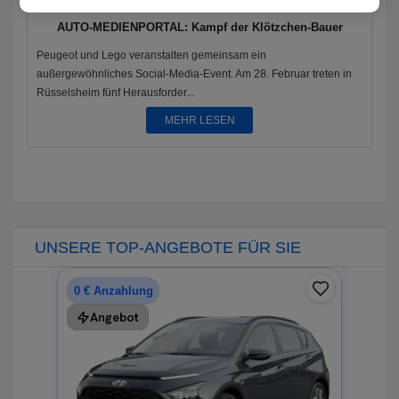
AUTO-MEDIENPORTAL: Kampf der Klötzchen-Bauer
Peugeot und Lego veranstalten gemeinsam ein
außergewöhnliches Social-Media-Event. Am 28. Februar treten in
Rüsselsheim fünf Herausforder...
MEHR LESEN
UNSERE TOP-ANGEBOTE FÜR SIE
0 € Anzahlung
Angebot