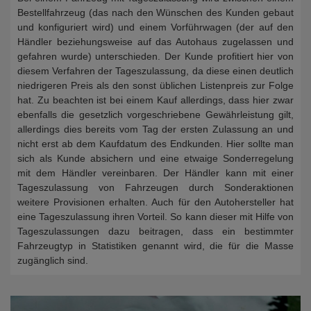
Bestellfahrzeug (das nach den Wünschen des Kunden gebaut
und konfiguriert wird) und einem Vorführwagen (der auf den
Händler beziehungsweise auf das Autohaus zugelassen und
gefahren wurde) unterschieden. Der Kunde profitiert hier von
diesem Verfahren der Tageszulassung, da diese einen deutlich
niedrigeren Preis als den sonst üblichen Listenpreis zur Folge
hat. Zu beachten ist bei einem Kauf allerdings, dass hier zwar
ebenfalls die gesetzlich vorgeschriebene Gewährleistung gilt,
allerdings dies bereits vom Tag der ersten Zulassung an und
nicht erst ab dem Kaufdatum des Endkunden. Hier sollte man
sich als Kunde absichern und eine etwaige Sonderregelung
mit dem Händler vereinbaren. Der Händler kann mit einer
Tageszulassung von Fahrzeugen durch Sonderaktionen
weitere Provisionen erhalten. Auch für den Autohersteller hat
eine Tageszulassung ihren Vorteil. So kann dieser mit Hilfe von
Tageszulassungen dazu beitragen, dass ein bestimmter
Fahrzeugtyp in Statistiken genannt wird, die für die Masse
zugänglich sind.