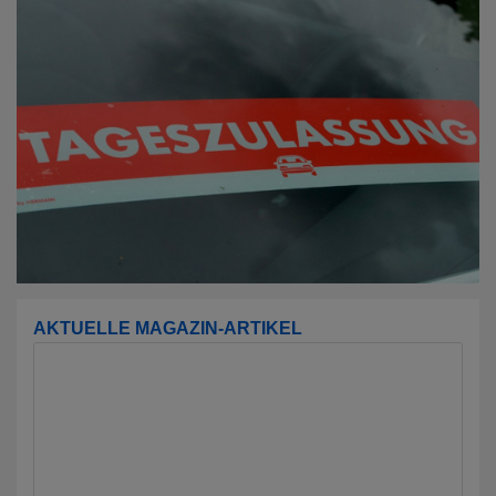
AKTUELLE MAGAZIN-ARTIKEL