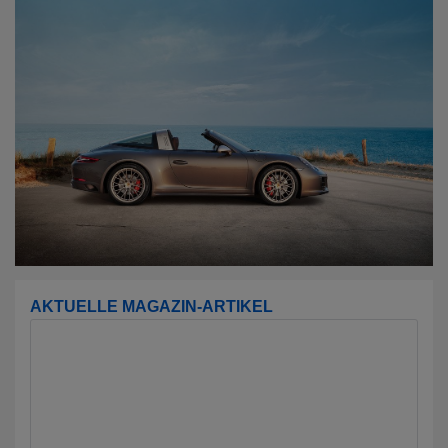
AKTUELLE MAGAZIN-ARTIKEL