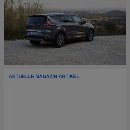
AKTUELLE MAGAZIN-ARTIKEL