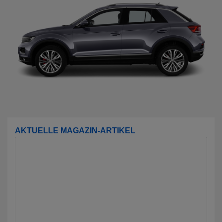
AKTUELLE MAGAZIN-ARTIKEL