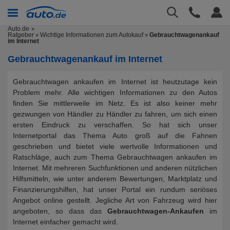
Auto.de
Ratgeber
Wichtige Informationen zum Autokauf
Gebrauchtwagenankauf
»
»
im Internet
Gebrauchtwagenankauf im Internet
Gebrauchtwagen ankaufen im Internet ist heutzutage kein
Problem mehr. Alle wichtigen Informationen zu den Autos
finden Sie mittlerweile im Netz. Es ist also keiner mehr
gezwungen von Händler zu Händler zu fahren, um sich einen
ersten Eindruck zu verschaffen. So hat sich unser
Internetportal das Thema Auto groß auf die Fahnen
geschrieben und bietet viele wertvolle Informationen und
Ratschläge, auch zum Thema Gebrauchtwagen ankaufen im
Internet. Mit mehreren Suchfunktionen und anderen nützlichen
Hilfsmitteln, wie unter anderem Bewertungen, Marktplatz und
Finanzierungshilfen, hat unser Portal ein rundum seriöses
Angebot online gestellt. Jegliche Art von Fahrzeug wird hier
angeboten, so dass das
Gebrauchtwagen-Ankaufen
im
Internet einfacher gemacht wird.