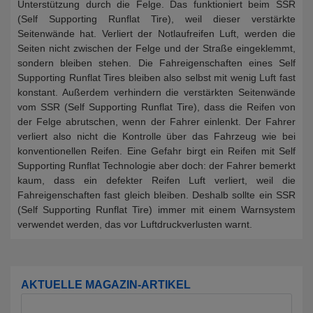
Unterstützung durch die Felge. Das funktioniert beim SSR
(Self Supporting Runflat Tire), weil dieser verstärkte
Seitenwände hat. Verliert der Notlaufreifen Luft, werden die
Seiten nicht zwischen der Felge und der Straße eingeklemmt,
sondern bleiben stehen. Die Fahreigenschaften eines Self
Supporting Runflat Tires bleiben also selbst mit wenig Luft fast
konstant. Außerdem verhindern die verstärkten Seitenwände
vom SSR (Self Supporting Runflat Tire), dass die Reifen von
der Felge abrutschen, wenn der Fahrer einlenkt. Der Fahrer
verliert also nicht die Kontrolle über das Fahrzeug wie bei
konventionellen Reifen. Eine Gefahr birgt ein Reifen mit Self
Supporting Runflat Technologie aber doch: der Fahrer bemerkt
kaum, dass ein defekter Reifen Luft verliert, weil die
Fahreigenschaften fast gleich bleiben. Deshalb sollte ein SSR
(Self Supporting Runflat Tire) immer mit einem Warnsystem
verwendet werden, das vor Luftdruckverlusten warnt.
AKTUELLE MAGAZIN-ARTIKEL