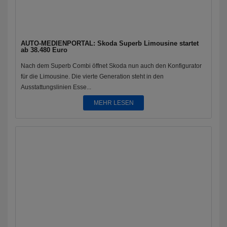
AUTO-MEDIENPORTAL: Skoda Superb Limousine startet
ab 38.480 Euro
Nach dem Superb Combi öffnet Skoda nun auch den Konfigurator
für die Limousine. Die vierte Generation steht in den
Ausstattungslinien Esse...
MEHR LESEN