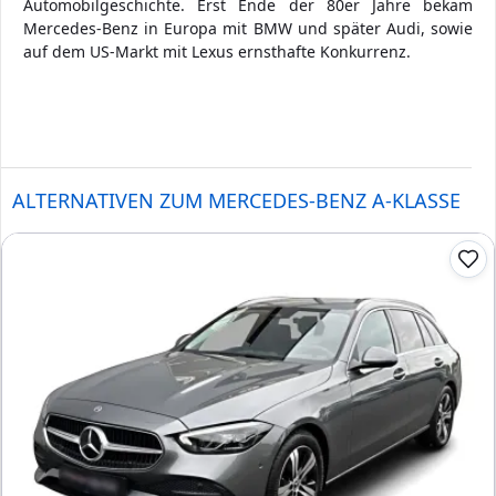
Automobilgeschichte. Erst Ende der 80er Jahre bekam
Mercedes-Benz in Europa mit BMW und später Audi, sowie
auf dem US-Markt mit Lexus ernsthafte Konkurrenz.
ALTERNATIVEN ZUM MERCEDES-BENZ A-KLASSE