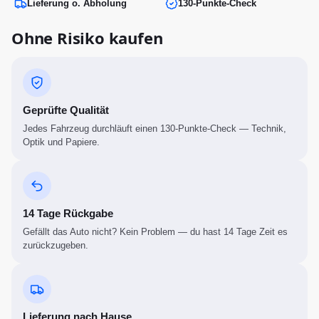
Lieferung o. Abholung
130-Punkte-Check
Ohne Risiko kaufen
Geprüfte Qualität
Jedes Fahrzeug durchläuft einen 130-Punkte-Check — Technik,
Optik und Papiere.
14 Tage Rückgabe
Gefällt das Auto nicht? Kein Problem — du hast 14 Tage Zeit es
zurückzugeben.
Lieferung nach Hause