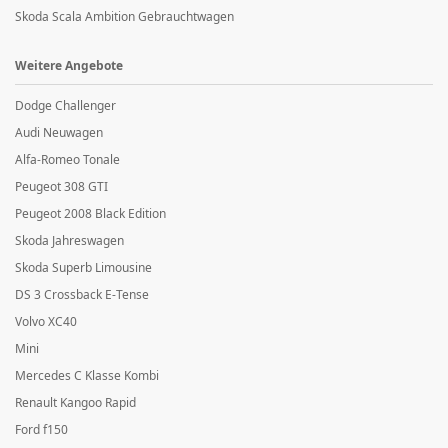
Skoda Scala Ambition Gebrauchtwagen
Weitere Angebote
Dodge Challenger
Audi Neuwagen
Alfa-Romeo Tonale
Peugeot 308 GTI
Peugeot 2008 Black Edition
Skoda Jahreswagen
Skoda Superb Limousine
DS 3 Crossback E-Tense
Volvo XC40
Mini
Mercedes C Klasse Kombi
Renault Kangoo Rapid
Ford f150