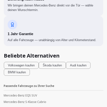
Wir bringen deinen Mercedes-Benz direkt vor die Tür — wähle
deinen Wunschtermin.
1 Jahr Garantie
Auf alle Fahrzeuge — unabhängig von Alter und Kilometerstand.
Beliebte Alternativen
Volkswagen
kaufen
Škoda
kaufen
Audi
kaufen
BMW
kaufen
Passende Fahrzeuge zu Ihrer Suche
Mercedes-Benz EQS SUV
Mercedes-Benz S-Klasse Cabrio