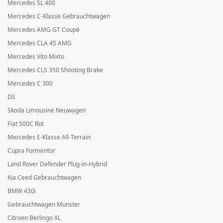
Mercedes SL 400
Mercedes C-Klasse Gebrauchtwagen
Mercedes AMG GT Coupé
Mercedes CLA 45 AMG
Mercedes Vito Mixto
Mercedes CLS 350 Shooting Brake
Mercedes C 300
DS
Skoda Limousine Neuwagen
Fiat 500C Rot
Mercedes E-Klasse All-Terrain
Cupra Formentor
Land Rover Defender Plug-in-Hybrid
Kia Ceed Gebrauchtwagen
BMW 430i
Gebrauchtwagen Münster
Citroen Berlingo XL