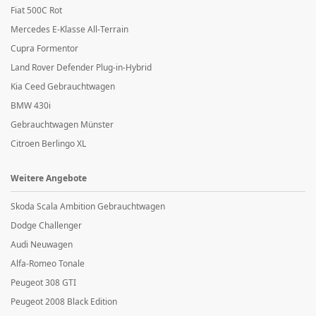
Fiat 500C Rot
Mercedes E-Klasse All-Terrain
Cupra Formentor
Land Rover Defender Plug-in-Hybrid
Kia Ceed Gebrauchtwagen
BMW 430i
Gebrauchtwagen Münster
Citroen Berlingo XL
Weitere Angebote
Skoda Scala Ambition Gebrauchtwagen
Dodge Challenger
Audi Neuwagen
Alfa-Romeo Tonale
Peugeot 308 GTI
Peugeot 2008 Black Edition