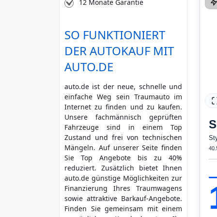
12 Monate Garantie
SO FUNKTIONIERT
DER AUTOKAUF MIT
AUTO.DE
auto.de ist der neue, schnelle und
einfache Weg sein Traumauto im
Internet zu finden und zu kaufen.
Unsere fachmännisch geprüften
S
Fahrzeuge sind in einem Top
Zustand und frei von technischen
St
Mängeln. Auf unserer Seite finden
40.
Sie Top Angebote bis zu 40%
reduziert. Zusätzlich bietet Ihnen
auto.de günstige Möglichkeiten zur
Finanzierung Ihres Traumwagens
sowie attraktive Barkauf-Angebote.
Finden Sie gemeinsam mit einem