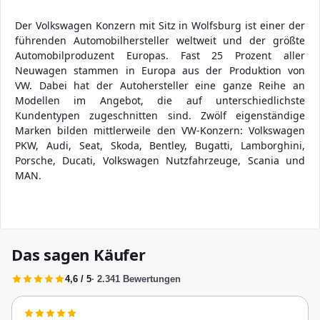
Der Volkswagen Konzern mit Sitz in Wolfsburg ist einer der
führenden Automobilhersteller weltweit und der größte
Automobilproduzent Europas. Fast 25 Prozent aller
Neuwagen stammen in Europa aus der Produktion von
VW. Dabei hat der Autohersteller eine ganze Reihe an
Modellen im Angebot, die auf unterschiedlichste
Kundentypen zugeschnitten sind. Zwölf eigenständige
Marken bilden mittlerweile den VW-Konzern: Volkswagen
PKW, Audi, Seat, Skoda, Bentley, Bugatti, Lamborghini,
Porsche, Ducati, Volkswagen Nutzfahrzeuge, Scania und
MAN.
Das sagen Käufer
4,6 / 5
· 2.341 Bewertungen