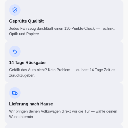
Geprüfte Qualität
Jedes Fahrzeug durchläuft einen 130-Punkte-Check — Technik,
Optik und Papiere.
14 Tage Rückgabe
Gefällt das Auto nicht? Kein Problem — du hast 14 Tage Zeit es
zurückzugeben.
Lieferung nach Hause
Wir bringen deinen Volkswagen direkt vor die Tür — wähle deinen
Wunschtermin.