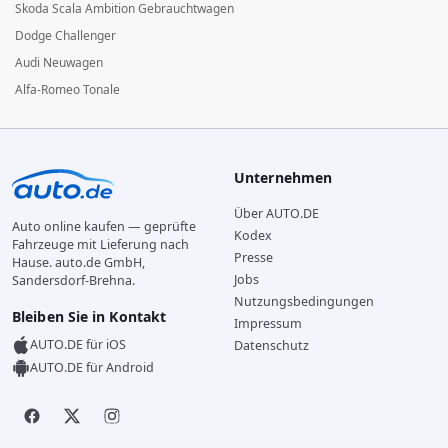
Skoda Scala Ambition Gebrauchtwagen
Dodge Challenger
Audi Neuwagen
Alfa-Romeo Tonale
Unternehmen
Über AUTO.DE
Auto online kaufen — geprüfte
Kodex
Fahrzeuge mit Lieferung nach
Presse
Hause. auto.de GmbH,
Jobs
Sandersdorf-Brehna.
Nutzungsbedingungen
Bleiben Sie in Kontakt
Impressum
AUTO.DE für iOS
Datenschutz
AUTO.DE für Android