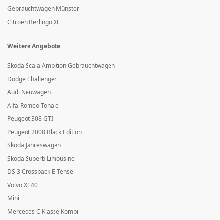
Gebrauchtwagen Münster
Citroen Berlingo XL
Weitere Angebote
Skoda Scala Ambition Gebrauchtwagen
Dodge Challenger
Audi Neuwagen
Alfa-Romeo Tonale
Peugeot 308 GTI
Peugeot 2008 Black Edition
Skoda Jahreswagen
Skoda Superb Limousine
DS 3 Crossback E-Tense
Volvo XC40
Mini
Mercedes C Klasse Kombi