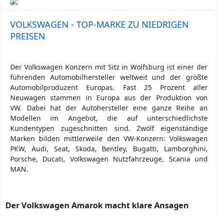
VOLKSWAGEN - TOP-MARKE ZU NIEDRIGEN
PREISEN
Der Volkswagen Konzern mit Sitz in Wolfsburg ist einer der
führenden Automobilhersteller weltweit und der größte
Automobilproduzent Europas. Fast 25 Prozent aller
Neuwagen stammen in Europa aus der Produktion von
VW. Dabei hat der Autohersteller eine ganze Reihe an
Modellen im Angebot, die auf unterschiedlichste
Kundentypen zugeschnitten sind. Zwölf eigenständige
Marken bilden mittlerweile den VW-Konzern: Volkswagen
PKW, Audi, Seat, Skoda, Bentley, Bugatti, Lamborghini,
Porsche, Ducati, Volkswagen Nutzfahrzeuge, Scania und
MAN.
Der Volkswagen Amarok macht klare Ansagen