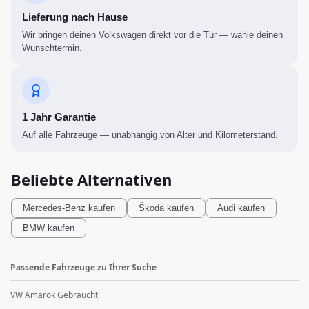
Lieferung nach Hause
Wir bringen deinen Volkswagen direkt vor die Tür — wähle deinen
Wunschtermin.
1 Jahr Garantie
Auf alle Fahrzeuge — unabhängig von Alter und Kilometerstand.
Beliebte Alternativen
Mercedes-Benz
kaufen
Škoda
kaufen
Audi
kaufen
BMW
kaufen
Passende Fahrzeuge zu Ihrer Suche
VW Amarok Gebraucht