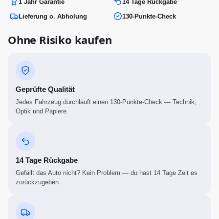
1 Jahr Garantie
14 Tage Rückgabe
Lieferung o. Abholung
130-Punkte-Check
Ohne Risiko kaufen
Geprüfte Qualität
Jedes Fahrzeug durchläuft einen 130-Punkte-Check — Technik,
Optik und Papiere.
14 Tage Rückgabe
Gefällt das Auto nicht? Kein Problem — du hast 14 Tage Zeit es
zurückzugeben.