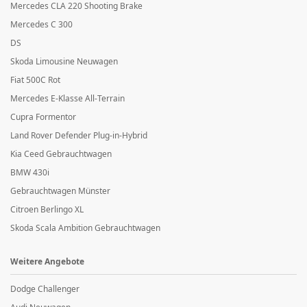
Mercedes CLA 220 Shooting Brake
Mercedes C 300
DS
Skoda Limousine Neuwagen
Fiat 500C Rot
Mercedes E-Klasse All-Terrain
Cupra Formentor
Land Rover Defender Plug-in-Hybrid
Kia Ceed Gebrauchtwagen
BMW 430i
Gebrauchtwagen Münster
Citroen Berlingo XL
Skoda Scala Ambition Gebrauchtwagen
Weitere Angebote
Dodge Challenger