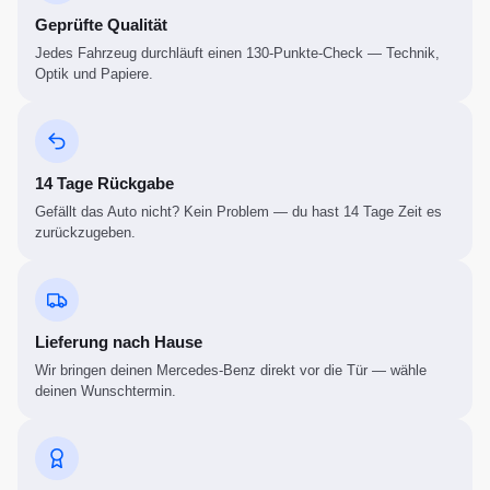
Geprüfte Qualität
Jedes Fahrzeug durchläuft einen 130-Punkte-Check — Technik,
Optik und Papiere.
14 Tage Rückgabe
Gefällt das Auto nicht? Kein Problem — du hast 14 Tage Zeit es
zurückzugeben.
Lieferung nach Hause
Wir bringen deinen Mercedes-Benz direkt vor die Tür — wähle
deinen Wunschtermin.