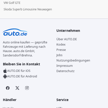
VW Golf GTE
Skoda Superb Limousine Neuwagen
Unternehmen
Über AUTO.DE
Auto online kaufen — geprüfte
Kodex
Fahrzeuge mit Lieferung nach
Presse
Hause. auto.de GmbH,
Jobs
Sandersdorf-Brehna.
Nutzungsbedingungen
Bleiben Sie in Kontakt
Impressum
AUTO.DE für iOS
Datenschutz
AUTO.DE für Android
Händler
Service