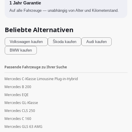
1 Jahr Garantie
Auf alle Fahrzeuge — unabhängig von Alter und Kilometerstand.
Beliebte Alternativen
Volkswagen
kaufen
Škoda
kaufen
Audi
kaufen
BMW
kaufen
Passende Fahrzeuge zu Ihrer Suche
Mercedes C-Klasse Limousine Plug-in-Hybrid
Mercedes B 200
Mercedes EQE
Mercedes GL-Klasse
Mercedes CLS 250
Mercedes C 160
Mercedes GLS 63 AMG