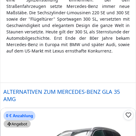
Straßenfahrzeugen setzte Mercedes-Benz immer neue
Maßstäbe. Die Sechszylinder-Limousinen 220 SE und 300 SE
sowie der "Flügeltürer" Sportwagen 300 SL, versetzten mit
Geschwindigkeit und elegantem Design die ganze Welt in
Staunen versetzte. Heute gilt der 300 SL als Sternstunde der
Automobilgeschichte. Erst Ende der 80er Jahre bekam
Mercedes-Benz in Europa mit BMW und später Audi, sowie
auf dem US-Markt mit Lexus ernsthafte Konkurrenz.
ALTERNATIVEN ZUM MERCEDES-BENZ GLA 35
AMG
0 € Anzahlung
Angebot