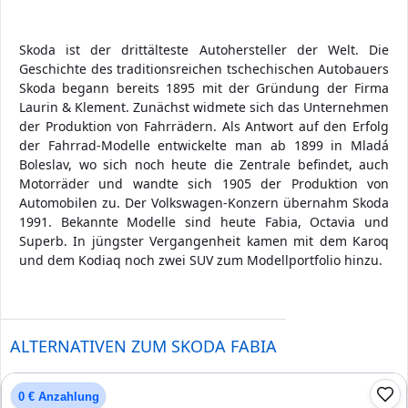
Skoda ist der drittälteste Autohersteller der Welt. Die
Geschichte des traditionsreichen tschechischen Autobauers
Skoda begann bereits 1895 mit der Gründung der Firma
Laurin & Klement. Zunächst widmete sich das Unternehmen
der Produktion von Fahrrädern. Als Antwort auf den Erfolg
der Fahrrad-Modelle entwickelte man ab 1899 in Mladá
Boleslav, wo sich noch heute die Zentrale befindet, auch
Motorräder und wandte sich 1905 der Produktion von
Automobilen zu. Der Volkswagen-Konzern übernahm Skoda
1991. Bekannte Modelle sind heute Fabia, Octavia und
Superb. In jüngster Vergangenheit kamen mit dem Karoq
und dem Kodiaq noch zwei SUV zum Modellportfolio hinzu.
ALTERNATIVEN ZUM SKODA FABIA
0 € Anzahlung