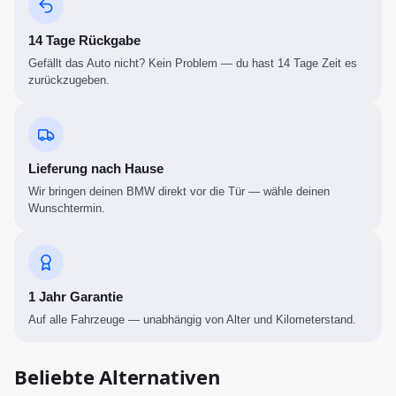
14 Tage Rückgabe
Gefällt das Auto nicht? Kein Problem — du hast 14 Tage Zeit es
zurückzugeben.
Lieferung nach Hause
Wir bringen deinen BMW direkt vor die Tür — wähle deinen
Wunschtermin.
1 Jahr Garantie
Auf alle Fahrzeuge — unabhängig von Alter und Kilometerstand.
Beliebte Alternativen