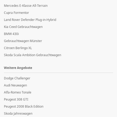
Mercedes E-Klasse All-Terrain
Cupra Formentor
Land Rover Defender Plug-in-Hybrid
Kia Ceed Gebrauchtwagen
BMW 430i
Gebrauchtwagen Münster
Citroen Berlingo XL
Skoda Scala Ambition Gebrauchtwagen
Weitere Angebote
Dodge Challenger
Audi Neuwagen
Alfa-Romeo Tonale
Peugeot 308 GTI
Peugeot 2008 Black Edition
Skoda Jahreswagen