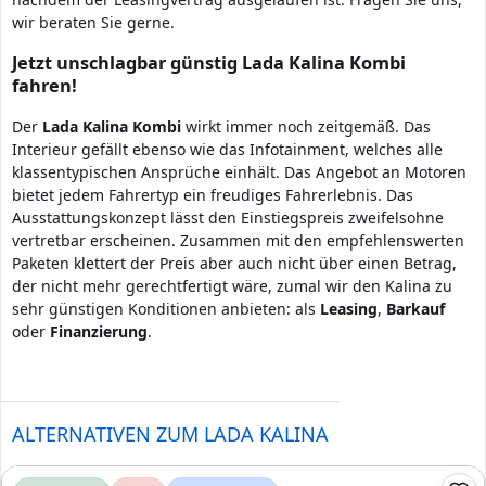
wir beraten Sie gerne.
Jetzt unschlagbar günstig Lada Kalina Kombi
fahren!
Der
Lada
Kalina
Kombi
wirkt immer noch zeitgemäß. Das
Interieur gefällt ebenso wie das Infotainment, welches alle
klassentypischen Ansprüche einhält. Das Angebot an Motoren
bietet jedem Fahrertyp ein freudiges Fahrerlebnis. Das
Ausstattungskonzept lässt den Einstiegspreis zweifelsohne
vertretbar erscheinen. Zusammen mit den empfehlenswerten
Paketen klettert der Preis aber auch nicht über einen Betrag,
der nicht mehr gerechtfertigt wäre, zumal wir den Kalina zu
sehr günstigen Konditionen anbieten: als
Leasing
,
Barkauf
oder
Finanzierung
.
ALTERNATIVEN ZUM LADA KALINA