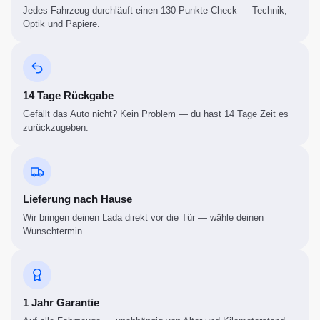
Jedes Fahrzeug durchläuft einen 130-Punkte-Check — Technik,
Optik und Papiere.
14 Tage Rückgabe
Gefällt das Auto nicht? Kein Problem — du hast 14 Tage Zeit es
zurückzugeben.
Lieferung nach Hause
Wir bringen deinen Lada direkt vor die Tür — wähle deinen
Wunschtermin.
1 Jahr Garantie