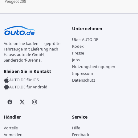
Peugeot 208
Unternehmen
Über AUTO.DE
Auto online kaufen — geprüfte
Kodex
Fahrzeuge mit Lieferung nach
Presse
Hause. auto.de GmbH,
Jobs
Sandersdorf-Brehna.
Nutzungsbedingungen
Bleiben Sie in Kontakt
Impressum
AUTO.DE für iOS
Datenschutz
AUTO.DE für Android
Händler
Service
Vorteile
Hilfe
Anmelden
Feedback