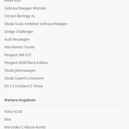
BMW 430i
Gebrauchtwagen Münster
Citroen Berlingo XL
Skoda Scala Ambition Gebrauchtwagen
Dodge Challenger
Audi Neuwagen
Alfa-Romeo Tonale
Peugeot 308 GTI
Peugeot 2008 Black Edition
Skoda Jahreswagen
Skoda Superb Limousine
DS 3 Crossback E-Tense
Weitere Angebote
Volvo XC40
Mini
Mercedes C Klasse Kombi