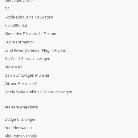
Mercedes C 300
DS
Skoda Limousine Neuwagen
Fiat 500C Rot
Mercedes E-Klasse All-Terrain
Cupra Formentor
Land Rover Defender Plug-in-Hybrid
Kia Ceed Gebrauchtwagen
BMW 430i
Gebrauchtwagen Münster
Citroen Berlingo XL
Skoda Scala Ambition Gebrauchtwagen
Weitere Angebote
Dodge Challenger
Audi Neuwagen
Alfa-Romeo Tonale