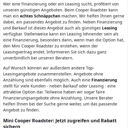
Wer eine Finanzierung oder ein Leasing sucht, profitiert von
unseren günstigen Angeboten. Beim Cooper Roadster kann
man ein
echtes
Schnäppchen
machen. Wir helfen Ihnen gerne
dabei, ein passendes Angebot zu finden. Neben Finanzierung
und Barkauf ist dieses Angebot auch als günstiges
Leasing
verfügbar. Stellenweise kann ein Leasing lohnender sein als
eine Finanzierung, besonders dann, wenn man die Option hat,
den Mini Cooper Roadster zu erstehen, wenn der
Leasingvertrag endet. Informieren Sie sich dazu ganz
unverbindlich bei unseren Beratern.
Auf Wunsch können wir außerdem andere Top-
Leasingangebote zusammenstellen. Angebote ohne
Anzahlung sind ebenfalls möglich. Auch eine
Finanzierung
stellt für viele Kunden - neben Barkauf oder Leasing - eine
attraktive Option dar. Teilweise haben wir sogar faire
Finanzierungsangebote ohne Anzahlung. Unsere Berater
helfen Ihnen bei der Suche gerne weiter, um das passende
Angebot zu finden.
Mini Cooper Roadster: Jetzt zugreifen und Rabatt
sichern