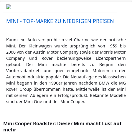
MINI - TOP-MARKE ZU NIEDRIGEN PREISEN
Kaum ein Auto versprüht so viel Charme wie der britische
Mini. Der Kleinwagen wurde ursprünglich von 1959 bis
2000 von der Austin Motor Company sowie der Morris Motor
Company und Rover beziehungsweise Lizenzpartnern
gebaut. Der Mini machte bereits zu Beginn den
Vorderradantrieb und quer eingebaute Motoren in der
Automobilindustrie populär. Die Neuauflage des klassischen
Mini begann in den 1990er Jahren nachdem BMW die MG
Rover Group übernommen hatte. Mittlerweile ist der Mini
mit seinem Ablegern ein Erfolgsprodukt. Bekannte Modelle
sind der Mini One und der Mini Cooper.
Mini Cooper Roadster: Dieser Mini macht Lust auf
mehr