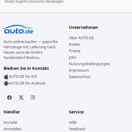
Skoda Superb Limousine Neuwagen
Unternehmen
Über AUTO.DE
Auto online kaufen — geprüfte
Kodex
Fahrzeuge mit Lieferung nach
Presse
Hause. auto.de GmbH,
Jobs
Sandersdorf-Brehna.
Nutzungsbedingungen
Bleiben Sie in Kontakt
Impressum
AUTO.DE für iOS
Datenschutz
AUTO.DE für Android
Händler
Service
Vorteile
Hilfe
Anmelden
Feedback