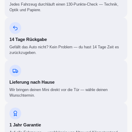
Jedes Fahrzeug durchläuft einen 130-Punkte-Check — Technik,
Optik und Papiere.
14 Tage Rückgabe
Gefällt das Auto nicht? Kein Problem — du hast 14 Tage Zeit es
zurückzugeben.
Lieferung nach Hause
Wir bringen deinen Mini direkt vor die Tür — wähle deinen
Wunschtermin.
1 Jahr Garantie