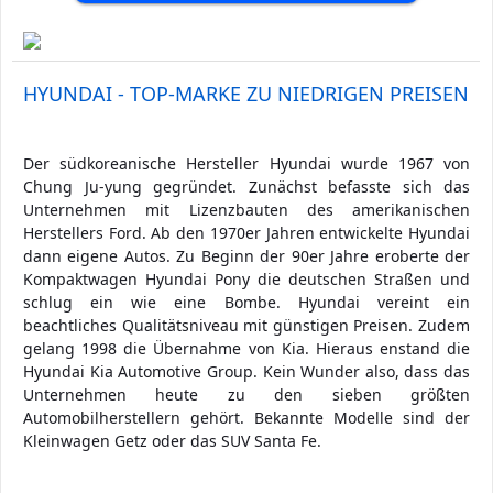
HYUNDAI - TOP-MARKE ZU NIEDRIGEN PREISEN
Der südkoreanische Hersteller Hyundai wurde 1967 von
Chung Ju-yung gegründet. Zunächst befasste sich das
Unternehmen mit Lizenzbauten des amerikanischen
Herstellers Ford. Ab den 1970er Jahren entwickelte Hyundai
dann eigene Autos. Zu Beginn der 90er Jahre eroberte der
Kompaktwagen Hyundai Pony die deutschen Straßen und
schlug ein wie eine Bombe. Hyundai vereint ein
beachtliches Qualitätsniveau mit günstigen Preisen. Zudem
gelang 1998 die Übernahme von Kia. Hieraus enstand die
Hyundai Kia Automotive Group. Kein Wunder also, dass das
Unternehmen heute zu den sieben größten
Automobilherstellern gehört. Bekannte Modelle sind der
Kleinwagen Getz oder das SUV Santa Fe.