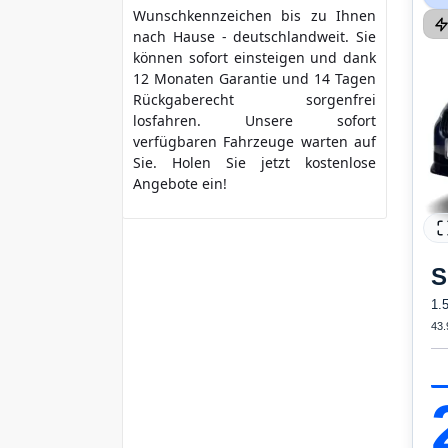
Wunschkennzeichen bis zu Ihnen
nach Hause - deutschlandweit. Sie
können sofort einsteigen und dank
12 Monaten Garantie und 14 Tagen
Rückgaberecht sorgenfrei
losfahren. Unsere sofort
verfügbaren Fahrzeuge warten auf
Sie. Holen Sie jetzt kostenlose
Angebote ein!
S
1.
43.