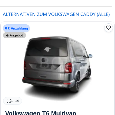
ALTERNATIVEN ZUM VOLKSWAGEN CADDY (ALLE)
0 € Anzahlung
Angebot
1
|
14
Volkswagen
T6 Multivan