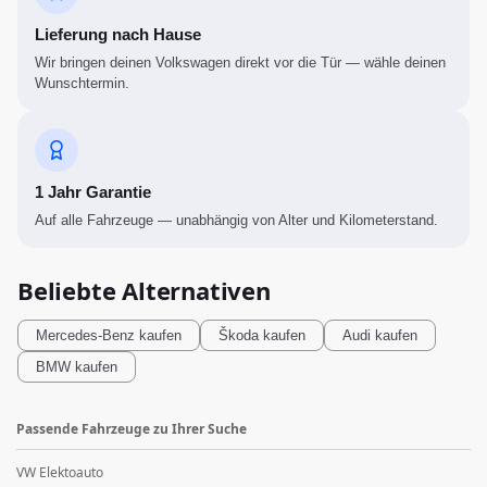
Lieferung nach Hause
Wir bringen deinen Volkswagen direkt vor die Tür — wähle deinen
Wunschtermin.
1 Jahr Garantie
Auf alle Fahrzeuge — unabhängig von Alter und Kilometerstand.
Beliebte Alternativen
Mercedes-Benz
kaufen
Škoda
kaufen
Audi
kaufen
BMW
kaufen
Passende Fahrzeuge zu Ihrer Suche
VW Elektoauto