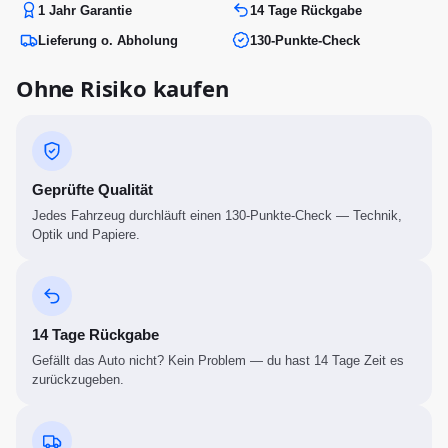
1 Jahr Garantie
14 Tage Rückgabe
Lieferung o. Abholung
130-Punkte-Check
Ohne Risiko kaufen
Geprüfte Qualität
Jedes Fahrzeug durchläuft einen 130-Punkte-Check — Technik,
Optik und Papiere.
14 Tage Rückgabe
Gefällt das Auto nicht? Kein Problem — du hast 14 Tage Zeit es
zurückzugeben.