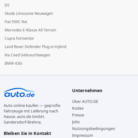
DS
Skoda Limousine Neuwagen
Fiat 500C Rot
Mercedes E-Klasse All-Terrain
Cupra Formentor
Land Rover Defender Plug-in-Hybrid
Kia Ceed Gebrauchtwagen
BMW 430i
Unternehmen
Über AUTO.DE
Auto online kaufen — geprüfte
Kodex
Fahrzeuge mit Lieferung nach
Presse
Hause. auto.de GmbH,
Jobs
Sandersdorf-Brehna.
Nutzungsbedingungen
Bleiben Sie in Kontakt
Impressum