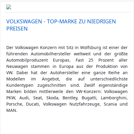
VOLKSWAGEN - TOP-MARKE ZU NIEDRIGEN
PREISEN
Der Volkswagen Konzern mit Sitz in Wolfsburg ist einer der
führenden Automobilhersteller weltweit und der größte
Automobilproduzent Europas. Fast 25 Prozent aller
Neuwagen stammen in Europa aus der Produktion von
VW. Dabei hat der Autohersteller eine ganze Reihe an
Modellen im Angebot, die auf unterschiedlichste
Kundentypen zugeschnitten sind. Zwölf eigenständige
Marken bilden mittlerweile den VW-Konzern: Volkswagen
PKW, Audi, Seat, Skoda, Bentley, Bugatti, Lamborghini,
Porsche, Ducati, Volkswagen Nutzfahrzeuge, Scania und
MAN.