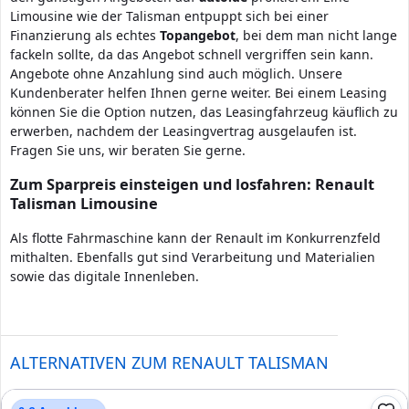
Limousine wie der Talisman entpuppt sich bei einer
Finanzierung als echtes
Topangebot
, bei dem man nicht lange
fackeln sollte, da das Angebot schnell vergriffen sein kann.
Angebote ohne Anzahlung sind auch möglich. Unsere
Kundenberater helfen Ihnen gerne weiter. Bei einem Leasing
können Sie die Option nutzen, das Leasingfahrzeug käuflich zu
erwerben, nachdem der Leasingvertrag ausgelaufen ist.
Fragen Sie uns, wir beraten Sie gerne.
Zum Sparpreis einsteigen und losfahren: Renault
Talisman Limousine
Als flotte Fahrmaschine kann der Renault im Konkurrenzfeld
mithalten. Ebenfalls gut sind Verarbeitung und Materialien
sowie das digitale Innenleben.
ALTERNATIVEN ZUM RENAULT TALISMAN