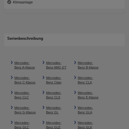
Klimaanlage
Serienbeschreibung
Mercedes-
Mercedes-
Mercedes-
Benz A-Klasse
Benz AMG GT
Benz B-Klasse
Mercedes-
Mercedes-
Mercedes-
Benz C-Klasse
Benz Citan
Benz CLA
Mercedes-
Mercedes-
Mercedes-
Benz CLC
Benz CLS
Benz E-Klasse
Mercedes-
Mercedes-
Mercedes-
Benz G-Klasse
Benz GL
Benz GLA
Mercedes-
Mercedes-
Mercedes-
Benz GLC
Benz GLE
Benz GLK