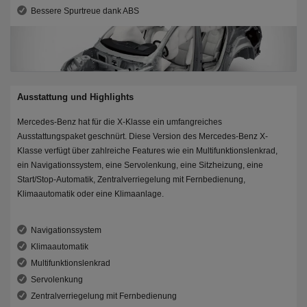
Bessere Spurtreue dank ABS
Ausstattung und Highlights
Mercedes-Benz hat für die X-Klasse ein umfangreiches
Ausstattungspaket geschnürt. Diese Version des Mercedes-Benz X-
Klasse verfügt über zahlreiche Features wie ein Multifunktionslenkrad,
ein Navigationssystem, eine Servolenkung, eine Sitzheizung, eine
Start/Stop-Automatik, Zentralverriegelung mit Fernbedienung,
Klimaautomatik oder eine Klimaanlage.
Navigationssystem
Klimaautomatik
Multifunktionslenkrad
Servolenkung
Zentralverriegelung mit Fernbedienung