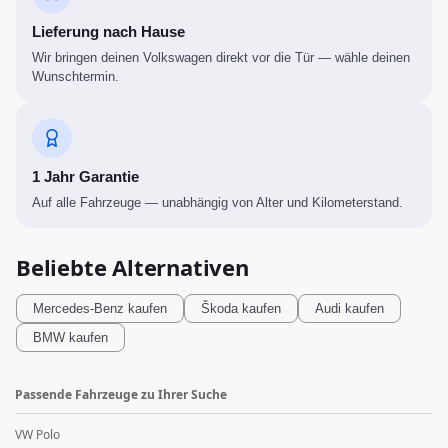
Lieferung nach Hause
Wir bringen deinen Volkswagen direkt vor die Tür — wähle deinen
Wunschtermin.
1 Jahr Garantie
Auf alle Fahrzeuge — unabhängig von Alter und Kilometerstand.
Beliebte Alternativen
Mercedes-Benz
kaufen
Škoda
kaufen
Audi
kaufen
BMW
kaufen
Passende Fahrzeuge zu Ihrer Suche
VW Polo