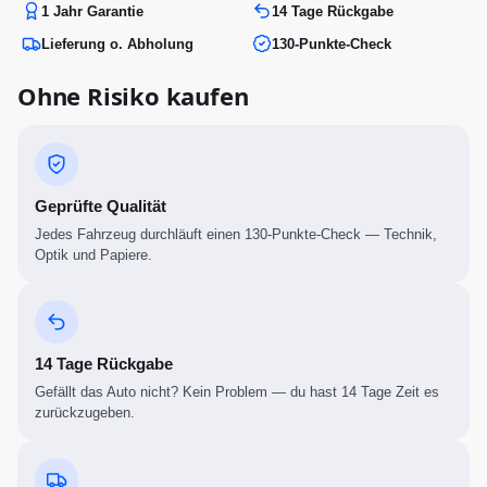
1 Jahr Garantie
14 Tage Rückgabe
Lieferung o. Abholung
130-Punkte-Check
Ohne Risiko kaufen
Geprüfte Qualität
Jedes Fahrzeug durchläuft einen 130-Punkte-Check — Technik,
Optik und Papiere.
14 Tage Rückgabe
Gefällt das Auto nicht? Kein Problem — du hast 14 Tage Zeit es
zurückzugeben.