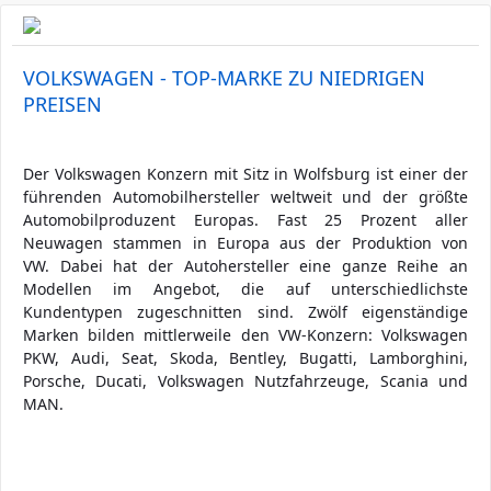
VOLKSWAGEN - TOP-MARKE ZU NIEDRIGEN
PREISEN
Der Volkswagen Konzern mit Sitz in Wolfsburg ist einer der
führenden Automobilhersteller weltweit und der größte
Automobilproduzent Europas. Fast 25 Prozent aller
Neuwagen stammen in Europa aus der Produktion von
VW. Dabei hat der Autohersteller eine ganze Reihe an
Modellen im Angebot, die auf unterschiedlichste
Kundentypen zugeschnitten sind. Zwölf eigenständige
Marken bilden mittlerweile den VW-Konzern: Volkswagen
PKW, Audi, Seat, Skoda, Bentley, Bugatti, Lamborghini,
Porsche, Ducati, Volkswagen Nutzfahrzeuge, Scania und
MAN.