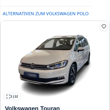
ALTERNATIVEN ZUM VOLKSWAGEN POLO
1
|
12
Volkswagen
Touran