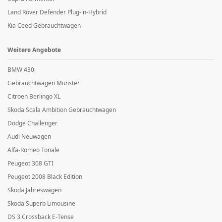
Land Rover Defender Plug-in-Hybrid
Kia Ceed Gebrauchtwagen
Weitere Angebote
BMW 430i
Gebrauchtwagen Münster
Citroen Berlingo XL
Skoda Scala Ambition Gebrauchtwagen
Dodge Challenger
Audi Neuwagen
Alfa-Romeo Tonale
Peugeot 308 GTI
Peugeot 2008 Black Edition
Skoda Jahreswagen
Skoda Superb Limousine
DS 3 Crossback E-Tense