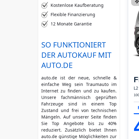
Kostenlose Kaufberatung
Flexible Finanzierung
12 Monate Garantie
SO FUNKTIONIERT
DER AUTOKAUF MIT
AUTO.DE
auto.de ist der neue, schnelle &
F
einfache Weg sein Traumauto im
L2
Internet zu finden und zu kaufen.
10
Unsere fachmännisch geprüften
Fahrzeuge sind in einem Top
Zustand und frei von technischen
Mängeln. Auf unserer Seite finden
Sie Top Angebote bis zu 40%
reduziert. Zusätzlich bietet Ihnen
auto.de günstige Möglichkeiten zur