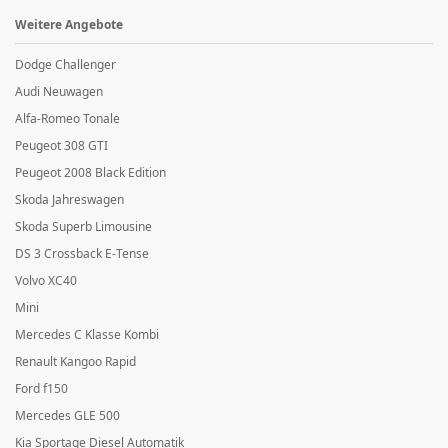
Weitere Angebote
Dodge Challenger
Audi Neuwagen
Alfa-Romeo Tonale
Peugeot 308 GTI
Peugeot 2008 Black Edition
Skoda Jahreswagen
Skoda Superb Limousine
DS 3 Crossback E-Tense
Volvo XC40
Mini
Mercedes C Klasse Kombi
Renault Kangoo Rapid
Ford f150
Mercedes GLE 500
Kia Sportage Diesel Automatik