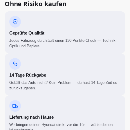
Ohne Risiko kaufen
Geprüfte Qualität
Jedes Fahrzeug durchläuft einen 130-Punkte-Check — Technik,
Optik und Papiere.
14 Tage Rückgabe
Gefällt das Auto nicht? Kein Problem — du hast 14 Tage Zeit es
zurückzugeben.
Lieferung nach Hause
Wir bringen deinen Hyundai direkt vor die Tür — wähle deinen