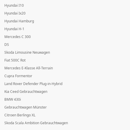
Hyundai I10
Hyundai Ix20
Hyundai Hamburg
Hyundai H-1
Mercedes C 300
DS
Skoda Limousine Neuwagen
Fiat 500C Rot
Mercedes E-Klasse All-Terrain
Cupra Formentor
Land Rover Defender Plug-in-Hybrid
Kia Ceed Gebrauchtwagen
BMW 430i
Gebrauchtwagen Münster
Citroen Berlingo XL
Skoda Scala Ambition Gebrauchtwagen