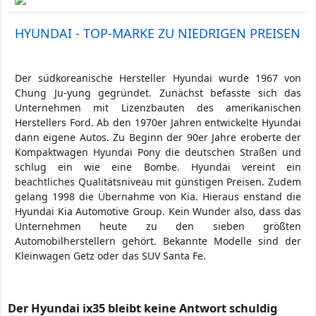
HYUNDAI - TOP-MARKE ZU NIEDRIGEN PREISEN
Der südkoreanische Hersteller Hyundai wurde 1967 von
Chung Ju-yung gegründet. Zunächst befasste sich das
Unternehmen mit Lizenzbauten des amerikanischen
Herstellers Ford. Ab den 1970er Jahren entwickelte Hyundai
dann eigene Autos. Zu Beginn der 90er Jahre eroberte der
Kompaktwagen Hyundai Pony die deutschen Straßen und
schlug ein wie eine Bombe. Hyundai vereint ein
beachtliches Qualitätsniveau mit günstigen Preisen. Zudem
gelang 1998 die Übernahme von Kia. Hieraus enstand die
Hyundai Kia Automotive Group. Kein Wunder also, dass das
Unternehmen heute zu den sieben größten
Automobilherstellern gehört. Bekannte Modelle sind der
Kleinwagen Getz oder das SUV Santa Fe.
Der Hyundai ix35 bleibt keine Antwort schuldig