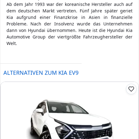
Ab dem Jahr 1993 war der koreanische Hersteller auch auf
dem deutschen Markt vertreten. Fünf Jahre später geriet
Kia aufgrund einer Finanzkrise in Asien in finanzielle
Probleme. Nach der Insolvenz wurde das Unternehmen
dann von Hyundai übernommen. Heute ist die Hyundai Kia
Automotive Group der viertgrößte Fahrzeughersteller der
Welt.
ALTERNATIVEN ZUM KIA EV9