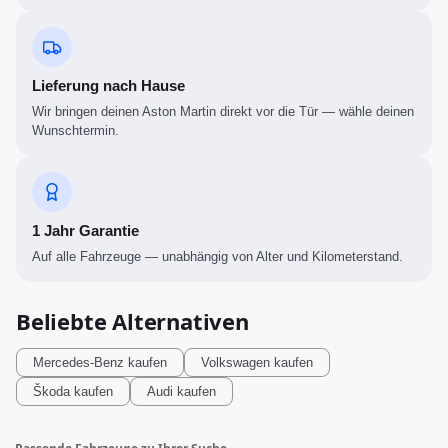
Lieferung nach Hause
Wir bringen deinen Aston Martin direkt vor die Tür — wähle deinen
Wunschtermin.
1 Jahr Garantie
Auf alle Fahrzeuge — unabhängig von Alter und Kilometerstand.
Beliebte Alternativen
Mercedes-Benz
kaufen
Volkswagen
kaufen
Škoda
kaufen
Audi
kaufen