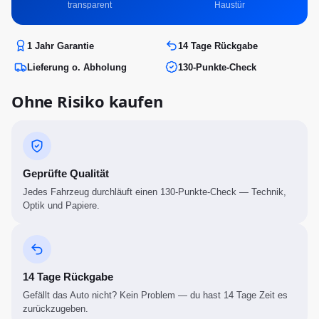
transparent
Haustür
1 Jahr Garantie
14 Tage Rückgabe
Lieferung o. Abholung
130-Punkte-Check
Ohne Risiko kaufen
Geprüfte Qualität
Jedes Fahrzeug durchläuft einen 130-Punkte-Check — Technik,
Optik und Papiere.
14 Tage Rückgabe
Gefällt das Auto nicht? Kein Problem — du hast 14 Tage Zeit es
zurückzugeben.