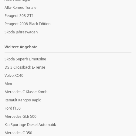
Alfa-Romeo Tonale
Peugeot 308 GTI
Peugeot 2008 Black Edition
Skoda Jahreswagen
Weitere Angebote
Skoda Superb Limousine
DS 3 Crossback E-Tense
Volvo XC40
Mini
Mercedes C Klasse Kombi
Renault Kangoo Rapid
Ford f150
Mercedes GLE 500
Kia Sportage Diesel Automatik
Mercedes C 350