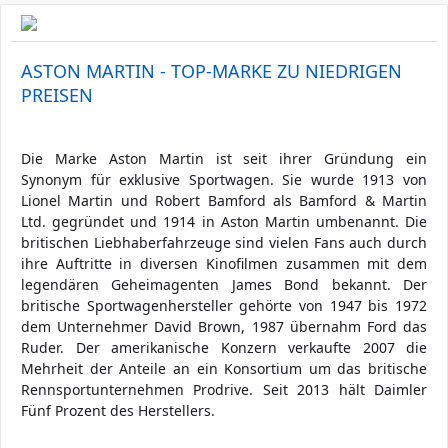
ASTON MARTIN - TOP-MARKE ZU NIEDRIGEN
PREISEN
Die Marke Aston Martin ist seit ihrer Gründung ein
Synonym für exklusive Sportwagen. Sie wurde 1913 von
Lionel Martin und Robert Bamford als Bamford & Martin
Ltd. gegründet und 1914 in Aston Martin umbenannt. Die
britischen Liebhaberfahrzeuge sind vielen Fans auch durch
ihre Auftritte in diversen Kinofilmen zusammen mit dem
legendären Geheimagenten James Bond bekannt. Der
britische Sportwagenhersteller gehörte von 1947 bis 1972
dem Unternehmer David Brown, 1987 übernahm Ford das
Ruder. Der amerikanische Konzern verkaufte 2007 die
Mehrheit der Anteile an ein Konsortium um das britische
Rennsportunternehmen Prodrive. Seit 2013 hält Daimler
Fünf Prozent des Herstellers.