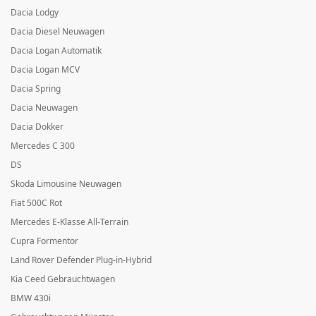
Dacia Lodgy
Dacia Diesel Neuwagen
Dacia Logan Automatik
Dacia Logan MCV
Dacia Spring
Dacia Neuwagen
Dacia Dokker
Mercedes C 300
DS
Skoda Limousine Neuwagen
Fiat 500C Rot
Mercedes E-Klasse All-Terrain
Cupra Formentor
Land Rover Defender Plug-in-Hybrid
Kia Ceed Gebrauchtwagen
BMW 430i