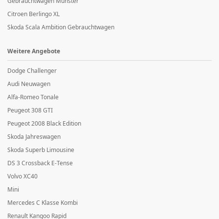
Gebrauchtwagen Münster
Citroen Berlingo XL
Skoda Scala Ambition Gebrauchtwagen
Weitere Angebote
Dodge Challenger
Audi Neuwagen
Alfa-Romeo Tonale
Peugeot 308 GTI
Peugeot 2008 Black Edition
Skoda Jahreswagen
Skoda Superb Limousine
DS 3 Crossback E-Tense
Volvo XC40
Mini
Mercedes C Klasse Kombi
Renault Kangoo Rapid