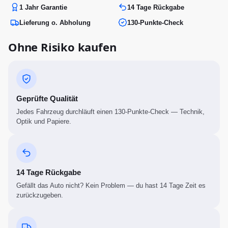
1 Jahr Garantie
14 Tage Rückgabe
Lieferung o. Abholung
130-Punkte-Check
Ohne Risiko kaufen
Geprüfte Qualität
Jedes Fahrzeug durchläuft einen 130-Punkte-Check — Technik,
Optik und Papiere.
14 Tage Rückgabe
Gefällt das Auto nicht? Kein Problem — du hast 14 Tage Zeit es
zurückzugeben.