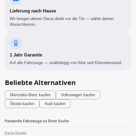
Lieferung nach Hause
Wir bringen deinen Dacia direkt vor die Tür — wähle deinen
Wunschtermin.
1 Jahr Garantie
Auf alle Fahrzeuge — unabhängig von Alter und Kilometerstand.
Beliebte Alternativen
Mercedes-Benz
kaufen
Volkswagen
kaufen
Škoda
kaufen
Audi
kaufen
Passende Fahrzeuge zu Ihrer Suche
Dacia Duster