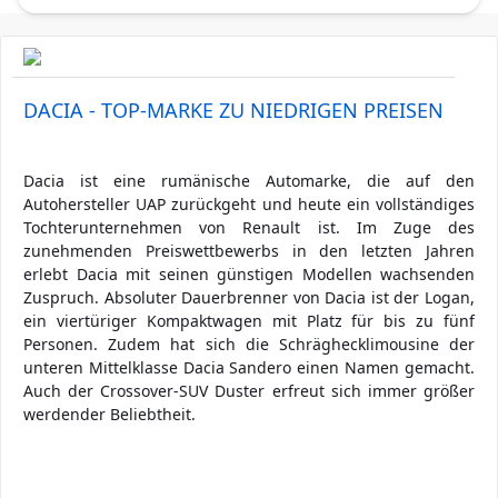
DACIA - TOP-MARKE ZU NIEDRIGEN PREISEN
Dacia ist eine rumänische Automarke, die auf den
Autohersteller UAP zurückgeht und heute ein vollständiges
Tochterunternehmen von Renault ist. Im Zuge des
zunehmenden Preiswettbewerbs in den letzten Jahren
erlebt Dacia mit seinen günstigen Modellen wachsenden
Zuspruch. Absoluter Dauerbrenner von Dacia ist der Logan,
ein viertüriger Kompaktwagen mit Platz für bis zu fünf
Personen. Zudem hat sich die Schräghecklimousine der
unteren Mittelklasse Dacia Sandero einen Namen gemacht.
Auch der Crossover-SUV Duster erfreut sich immer größer
werdender Beliebtheit.