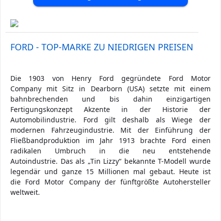
FORD - TOP-MARKE ZU NIEDRIGEN PREISEN
Die 1903 von Henry Ford gegründete Ford Motor
Company mit Sitz in Dearborn (USA) setzte mit einem
bahnbrechenden und bis dahin einzigartigen
Fertigungskonzept Akzente in der Historie der
Automobilindustrie. Ford gilt deshalb als Wiege der
modernen Fahrzeugindustrie. Mit der Einführung der
Fließbandproduktion im Jahr 1913 brachte Ford einen
radikalen Umbruch in die neu entstehende
Autoindustrie. Das als „Tin Lizzy“ bekannte T-Modell wurde
legendär und ganze 15 Millionen mal gebaut. Heute ist
die Ford Motor Company der fünftgrößte Autohersteller
weltweit.