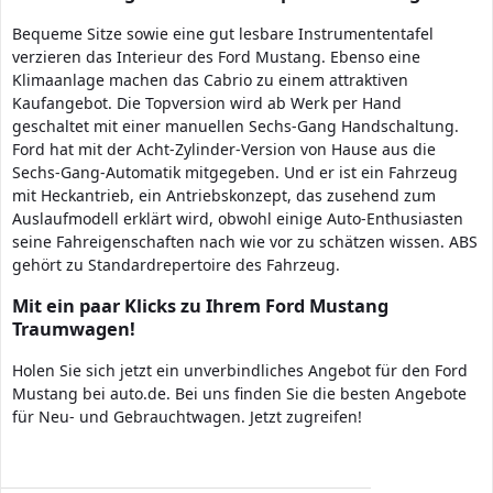
Bequeme Sitze sowie eine gut lesbare Instrumententafel
verzieren das Interieur des Ford Mustang. Ebenso eine
Klimaanlage machen das Cabrio zu einem attraktiven
Kaufangebot. Die Topversion wird ab Werk per Hand
geschaltet mit einer manuellen Sechs-Gang Handschaltung.
Ford hat mit der Acht-Zylinder-Version von Hause aus die
Sechs-Gang-Automatik mitgegeben. Und er ist ein Fahrzeug
mit Heckantrieb, ein Antriebskonzept, das zusehend zum
Auslaufmodell erklärt wird, obwohl einige Auto-Enthusiasten
seine Fahreigenschaften nach wie vor zu schätzen wissen. ABS
gehört zu Standardrepertoire des Fahrzeug.
Mit ein paar Klicks zu Ihrem Ford Mustang
Traumwagen!
Holen Sie sich jetzt ein unverbindliches Angebot für den Ford
Mustang bei auto.de. Bei uns finden Sie die besten Angebote
für Neu- und Gebrauchtwagen. Jetzt zugreifen!