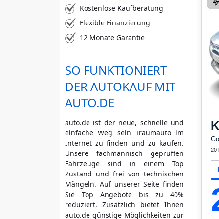
Kostenlose Kaufberatung
Flexible Finanzierung
12 Monate Garantie
SO FUNKTIONIERT
DER AUTOKAUF MIT
AUTO.DE
auto.de ist der neue, schnelle und
K
einfache Weg sein Traumauto im
Go
Internet zu finden und zu kaufen.
20
Unsere fachmännisch geprüften
Fahrzeuge sind in einem Top
Zustand und frei von technischen
Mängeln. Auf unserer Seite finden
Sie Top Angebote bis zu 40%
reduziert. Zusätzlich bietet Ihnen
auto.de günstige Möglichkeiten zur