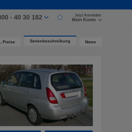
Jetzt Anmelden
800 - 40 30 182
Mein Konto
Serienbeschreibung
, Preise
News