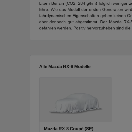
Litern Benzin (CO2: 284 g/km) folglich weniger
Ehre: Wie das Modell der ersten Generation wird
fahrdynamischen Eigenschaften geben keinen Gru
aber dennoch gut abgestimmt. Der Mazda RX-8 
gefahren werden. Positiv hervorzuheben sind die
Alle Mazda RX-8 Modelle
Mazda RX-8 Coupé (SE)