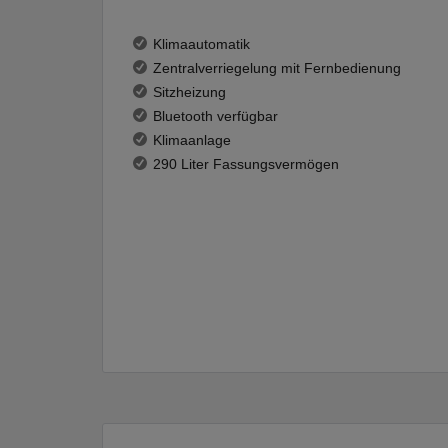
Klimaautomatik
Zentralverriegelung mit Fernbedienung
Sitzheizung
Bluetooth verfügbar
Klimaanlage
290 Liter Fassungsvermögen