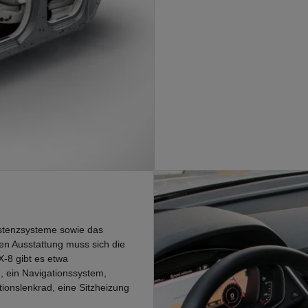
istenzsysteme sowie das
en Ausstattung muss sich die
-8 gibt es etwa
, ein Navigationssystem,
tionslenkrad, eine Sitzheizung