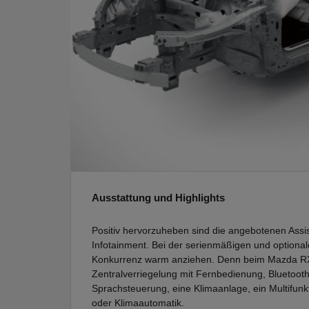
Ausstattung und Highlights
Positiv hervorzuheben sind die angebotenen Ass
Infotainment. Bei der serienmäßigen und optional
Konkurrenz warm anziehen. Denn beim Mazda RX
Zentralverriegelung mit Fernbedienung, Bluetooth
Sprachsteuerung, eine Klimaanlage, ein Multifunk
oder Klimaautomatik.