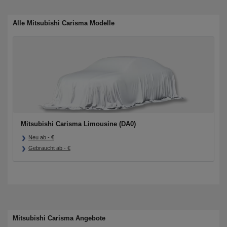
Alle Mitsubishi Carisma Modelle
Mitsubishi Carisma Limousine (DA0)
Neu ab
-
€
Gebraucht ab
-
€
Mitsubishi Carisma Angebote