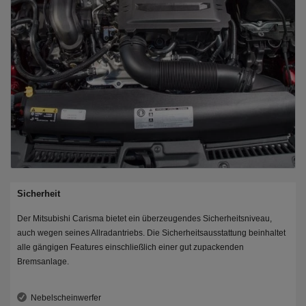
Sicherheit
Der Mitsubishi Carisma bietet ein überzeugendes Sicherheitsniveau,
auch wegen seines Allradantriebs. Die Sicherheitsausstattung beinhaltet
alle gängigen Features einschließlich einer gut zupackenden
Bremsanlage.
Nebelscheinwerfer