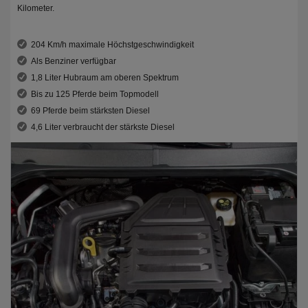
Kilometer.
204 Km/h maximale Höchstgeschwindigkeit
Als Benziner verfügbar
1,8 Liter Hubraum am oberen Spektrum
Bis zu 125 Pferde beim Topmodell
69 Pferde beim stärksten Diesel
4,6 Liter verbraucht der stärkste Diesel