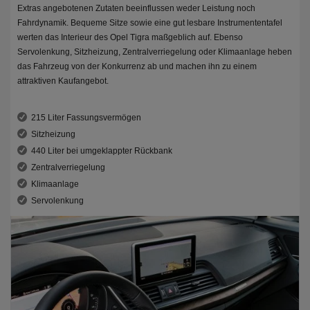
Extras angebotenen Zutaten beeinflussen weder Leistung noch
Fahrdynamik. Bequeme Sitze sowie eine gut lesbare Instrumententafel
werten das Interieur des Opel Tigra maßgeblich auf. Ebenso
Servolenkung, Sitzheizung, Zentralverriegelung oder Klimaanlage heben
das Fahrzeug von der Konkurrenz ab und machen ihn zu einem
attraktiven Kaufangebot.
215 Liter Fassungsvermögen
Sitzheizung
440 Liter bei umgeklappter Rückbank
Zentralverriegelung
Klimaanlage
Servolenkung