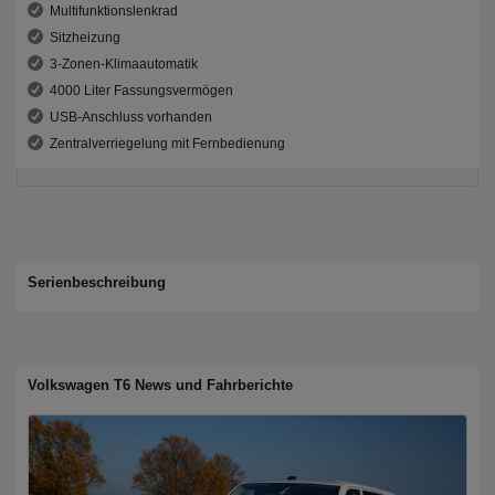
Multifunktionslenkrad
Sitzheizung
3-Zonen-Klimaautomatik
4000 Liter Fassungsvermögen
USB-Anschluss vorhanden
Zentralverriegelung mit Fernbedienung
Serienbeschreibung
Volkswagen T6 News und Fahrberichte