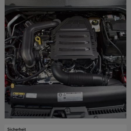
Sicherheit