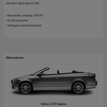
die beim Sprit sparen hilft.
• Maximale Leistung: 450 PS
• 8-Zylindermotor
• Verfügbar mit Heckantrieb
Alternativen
Volvo C70 Cabrio