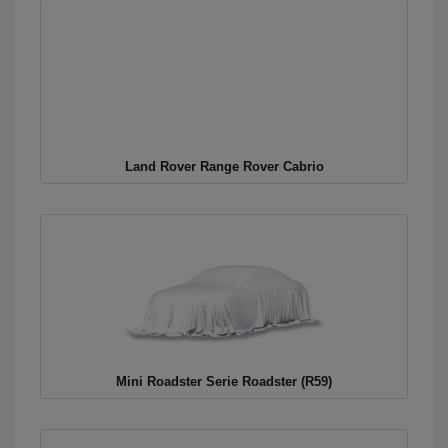
Land Rover Range Rover Cabrio
Mini Roadster Serie Roadster (R59)