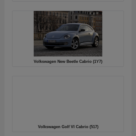
Volkswagen New Beetle Cabrio (1Y7)
Volkswagen Golf VI Cabrio (517)