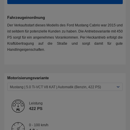
Fahrzeugeinordnung
Der Verkaufsstart dieses Modells des Ford Mustang Cabrio war 2015 und
ist seitdem für potenzielle Kunden zu haben. Die Antriebsvariante mit 450
PS sorgt für ein angenehmes Vorankommen. Per Heckantrieb erfolgt die
Kraftübertragung auf die Straße und sorgt damit für gute
Handlingeigenschaften.
Motorisierungsvariante
Mustang | 5.0 Ti-VCT V8 KAT | Automatik (Benzin, 422 PS)
Leistung
422 PS
0 - 100 km/h