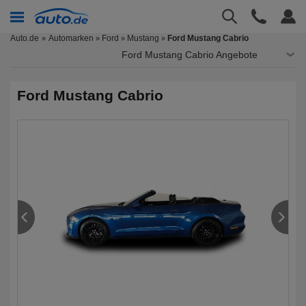
Auto.de
Automarken
Ford
Mustang
Ford Mustang Cabrio
»
»
»
Ford Mustang Cabrio Angebote
Ford Mustang Cabrio