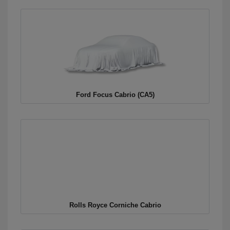
Ford Focus Cabrio (CA5)
Rolls Royce Corniche Cabrio