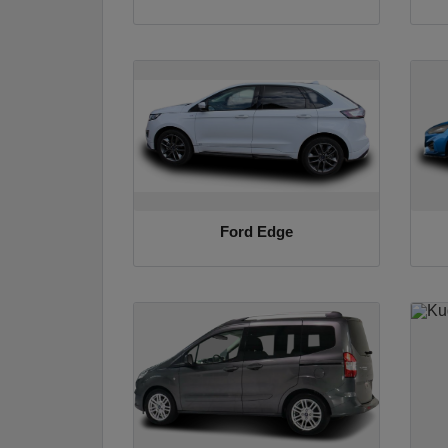
Ford Edge