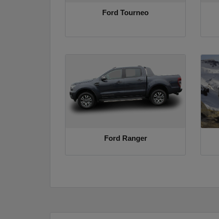
Ford Tourneo
Ford Ranger