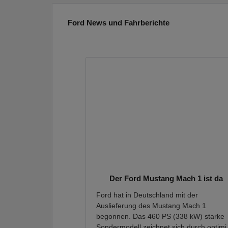
Ford News und Fahrberichte
Der Ford Mustang Mach 1 ist da
Ford hat in Deutschland mit der
Auslieferung des Mustang Mach 1
begonnen. Das 460 PS (338 kW) starke
Sondermodell zeichnet sich durch optimi.