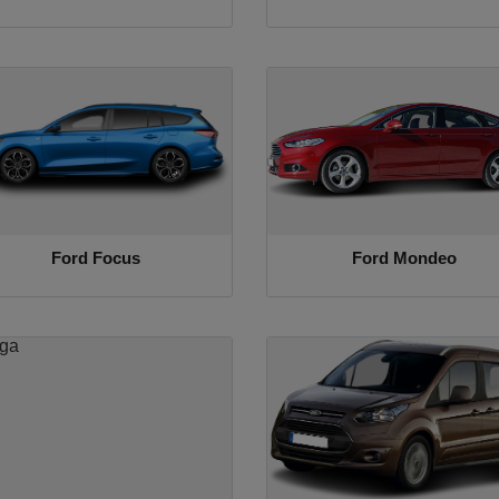
Ford Focus
Ford Mondeo