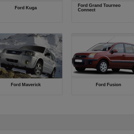
Ford Grand Tourneo
Ford Kuga
Connect
Ford Maverick
Ford Fusion