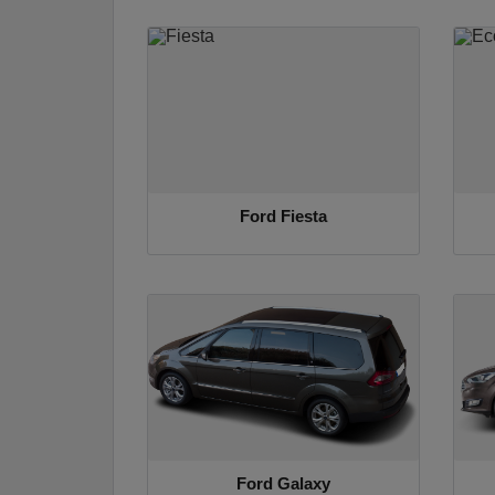
Ford Fiesta
Ford Galaxy