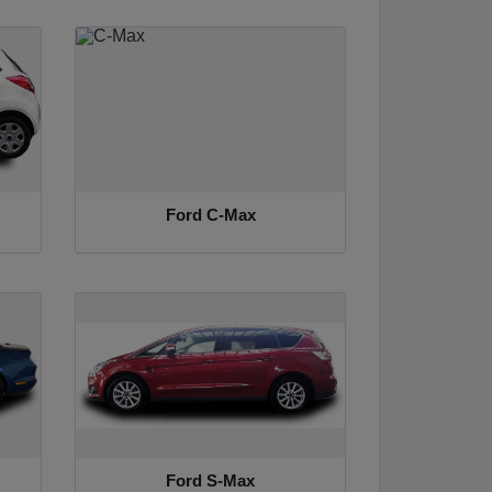
Ford C-Max
Ford S-Max