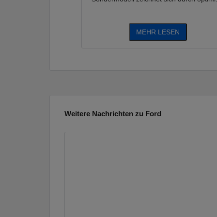
MEHR LESEN
Weitere Nachrichten zu Ford