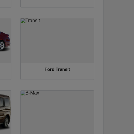
Ford Transit