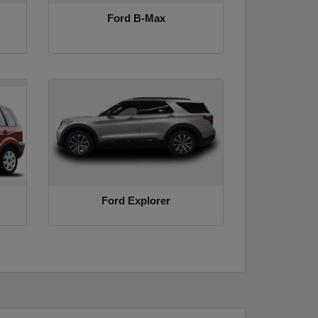
Ford B-Max
Ford Explorer